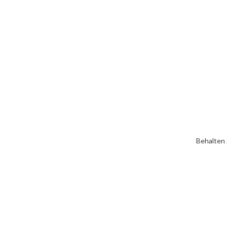
Behalten 