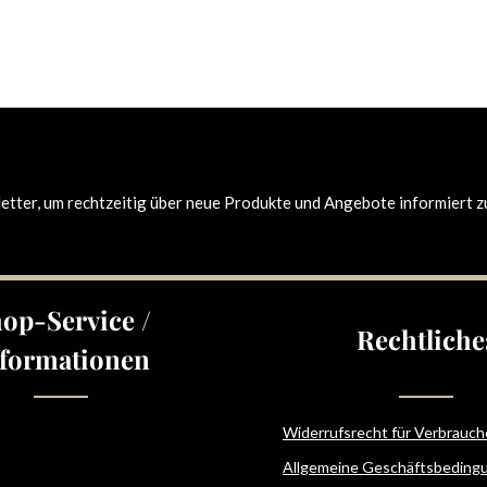
tter, um rechtzeitig über neue Produkte und Angebote informiert z
op-Service /
Rechtliche
formationen
Widerrufsrecht für Verbrauch
Allgemeine Geschäftsbeding