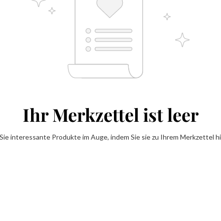
Ihr Merkzettel ist leer
Sie interessante Produkte im Auge, indem Sie sie zu Ihrem Merkzettel h