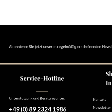
Abonnieren Sie jetzt unseren regelmäßig erscheinenden Newsle
Sh
Service-Hotline
In
Unterstützung und Beratung unter:
Kontakt
Newsletter
+49 (0) 89 2324 1986