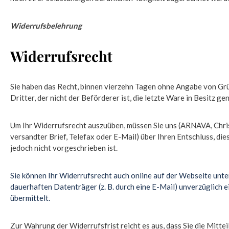
Widerrufsbelehrung
Widerrufsrecht
Sie haben das Recht, binnen vierzehn Tagen ohne Angabe von Grü
Dritter, der nicht der Beförderer ist, die letzte Ware in Besitz 
Um Ihr Widerrufsrecht auszuüben, müssen Sie uns (ARNAVA, Christi
versandter Brief, Telefax oder E-Mail) über Ihren Entschluss, d
jedoch nicht vorgeschrieben ist.
Sie können Ihr Widerrufsrecht auch online auf der Webseite unt
dauerhaften Datenträger (z. B. durch eine E-Mail) unverzüglich
übermittelt.
Zur Wahrung der Widerrufsfrist reicht es aus, dass Sie die Mitt