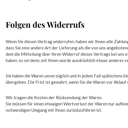
Folgen des Widerrufs
Wenn Sie diesen Vertrag widerrufen, haben wir Ihnen alle Zahlung
dass Sie eine andere Art der Lieferung als die von uns angebote
dem die Mitteilung über Ihren Widerruf dieses Vertrags bei uns 
haben, es sei denn, mit Ihnen wurde ausdrücklich etwas anderes 
Sie haben die Waren unverzüglich und in jedem Fall spätestens b
übergeben. Die Frist ist gewahrt, wenn Sie die Waren vor Ablauf
Wir tragen die Kosten der Rücksendung der Waren.
Sie müssen für einen etwaigen Wertverlust der Waren nur aufko
notwendigen Umgang mit Ihnen zurückzuführen ist.