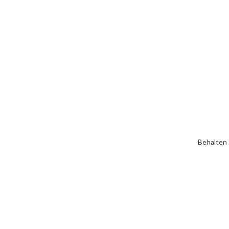
Behalten 