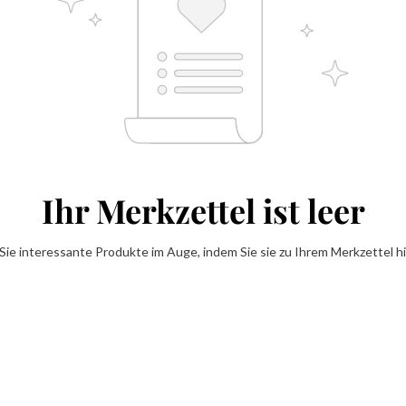
Ihr Merkzettel ist leer
Sie interessante Produkte im Auge, indem Sie sie zu Ihrem Merkzettel h