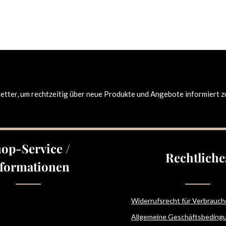
tter, um rechtzeitig über neue Produkte und Angebote informiert z
op-Service /
Rechtliche
formationen
Widerrufsrecht für Verbrauch
Allgemeine Geschäftsbeding