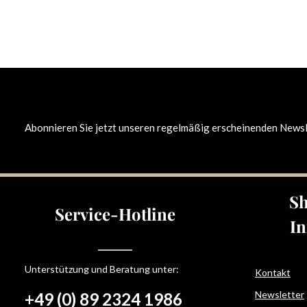
Abonnieren Sie jetzt unseren regelmäßig erscheinenden Newsle
Sh
Service-Hotline
In
Unterstützung und Beratung unter:
Kontakt
Newsletter
+49 (0) 89 2324 1986