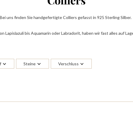
Colliers
Bei uns finden Sie handgefertigte Colliers gefasst in 925 Sterling Silber
on Lapislazuli bis Aquamarin oder Labradorit, haben wir fast alles auf Lage
f
Steine
Verschluss