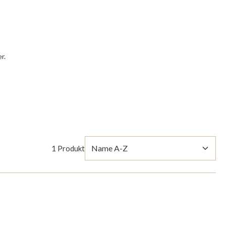
.
r.
1 Produkt