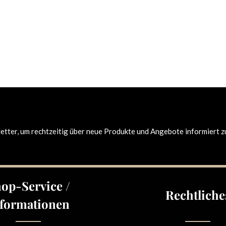
tter, um rechtzeitig über neue Produkte und Angebote informiert z
op-Service /
Rechtliche
formationen