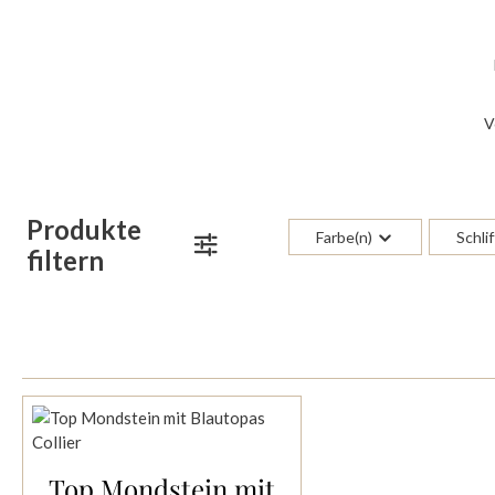
V
Produkte
Farbe(n)
Schlif
filtern
Top Mondstein mit