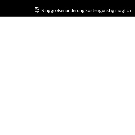
Ringgrößenänderung kostengünstig möglich