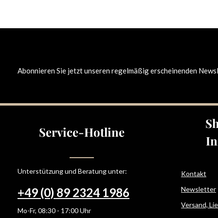
Abonnieren Sie jetzt unseren regelmäßig erscheinenden Newsle
Sh
Service-Hotline
In
Unterstützung und Beratung unter:
Kontakt
Newsletter
+49 (0) 89 2324 1986
Versand, Li
Mo-Fr, 08:30 - 17:00 Uhr