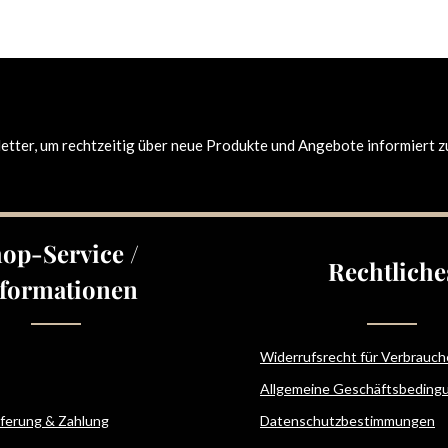
tter, um rechtzeitig über neue Produkte und Angebote informiert z
op-Service /
Rechtliche
formationen
Widerrufsrecht für Verbrauch
Allgemeine Geschäftsbeding
eferung & Zahlung
Datenschutzbestimmungen