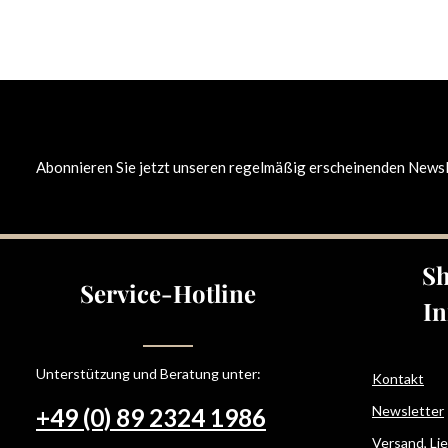
Abonnieren Sie jetzt unseren regelmäßig erscheinenden Newsle
Sh
Service-Hotline
In
Unterstützung und Beratung unter:
Kontakt
Newsletter
+49 (0) 89 2324 1986
Versand, Li