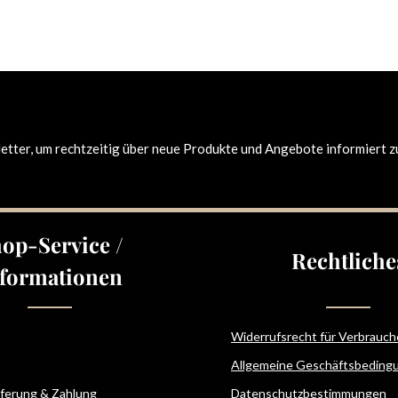
tter, um rechtzeitig über neue Produkte und Angebote informiert z
op-Service /
Rechtliche
formationen
Widerrufsrecht für Verbrauch
Allgemeine Geschäftsbeding
eferung & Zahlung
Datenschutzbestimmungen