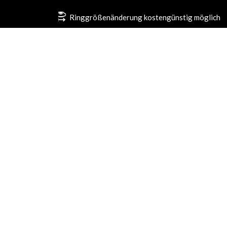
Ringgrößenänderung kostengünstig möglich