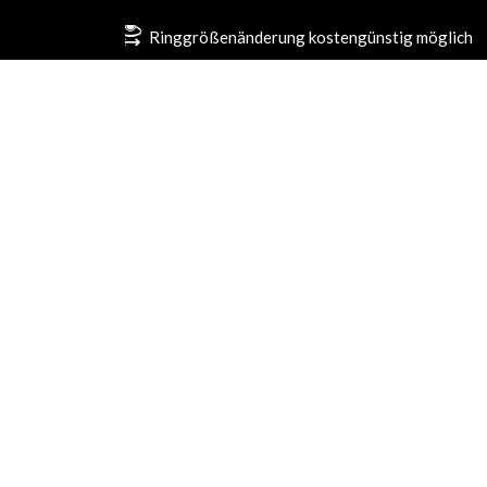
Ringgrößenänderung kostengünstig möglich