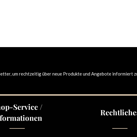
tter, um rechtzeitig über neue Produkte und Angebote informiert z
op-Service /
Rechtliche
formationen