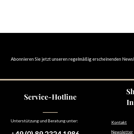
Abonnieren Sie jetzt unseren regelmäßig erscheinenden Newsle
Sh
Service-Hotline
In
Unterstützung und Beratung unter:
Kontakt
Newsletter
+49 (0) 89 2324 1986