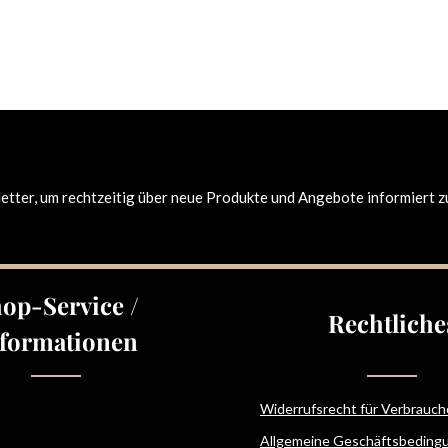
tter, um rechtzeitig über neue Produkte und Angebote informiert z
op-Service /
Rechtliche
formationen
Widerrufsrecht für Verbrauch
Allgemeine Geschäftsbeding