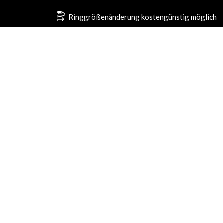
Ringgrößenänderung kostengünstig möglich