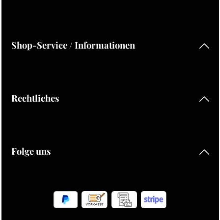
Shop-Service / Informationen
Rechtliches
Folge uns