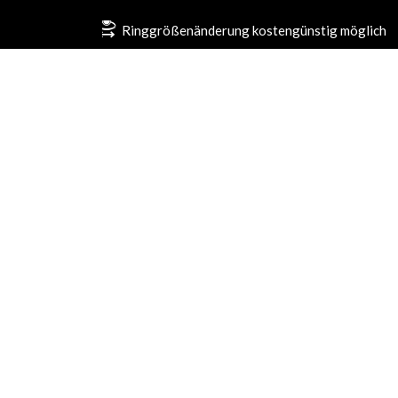
Ringgrößenänderung kostengünstig möglich