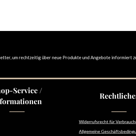
tter, um rechtzeitig über neue Produkte und Angebote informiert z
op-Service /
Rechtliche
formationen
Widerrufsrecht für Verbrauch
Allgemeine Geschäftsbeding