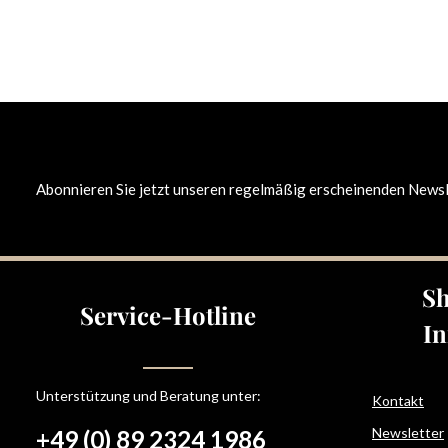
Abonnieren Sie jetzt unseren regelmäßig erscheinenden Newsle
Sh
Service-Hotline
In
Unterstützung und Beratung unter:
Kontakt
Newsletter
+49 (0) 89 2324 1986